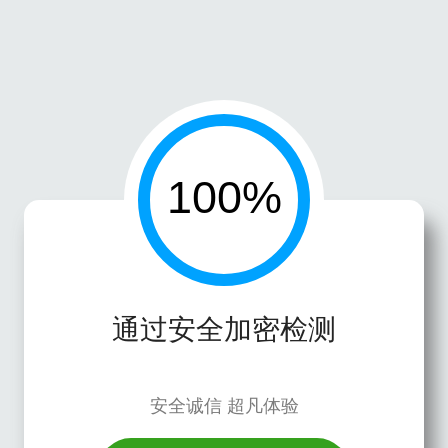
通过安全加密检测
安全诚信 超凡体验